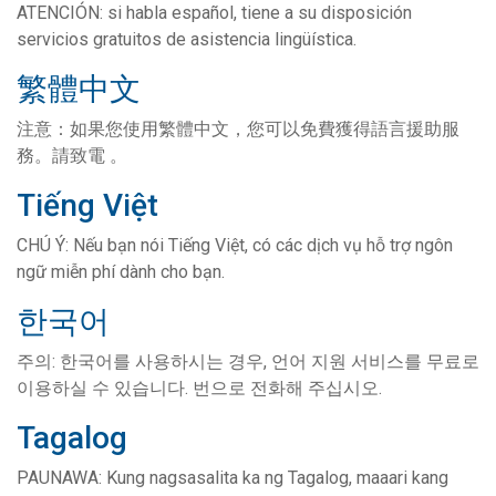
ATENCIÓN: si habla español, tiene a su disposición
servicios gratuitos de asistencia lingüística.
繁體中文
注意：如果您使用繁體中文，您可以免費獲得語言援助服
務。請致電 。
Tiếng Việt
CHÚ Ý: Nếu bạn nói Tiếng Việt, có các dịch vụ hỗ trợ ngôn
ngữ miễn phí dành cho bạn.
한국어
주의: 한국어를 사용하시는 경우, 언어 지원 서비스를 무료로
이용하실 수 있습니다. 번으로 전화해 주십시오.
Tagalog
PAUNAWA: Kung nagsasalita ka ng Tagalog, maaari kang