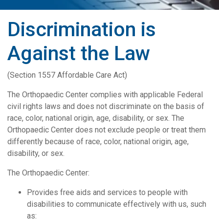
Discrimination is
Against the Law
(Section 1557 Affordable Care Act)
The Orthopaedic Center complies with applicable Federal
civil rights laws and does not discriminate on the basis of
race, color, national origin, age, disability, or sex. The
Orthopaedic Center does not exclude people or treat them
differently because of race, color, national origin, age,
disability, or sex.
The Orthopaedic Center:
Provides free aids and services to people with
disabilities to communicate effectively with us, such
as: