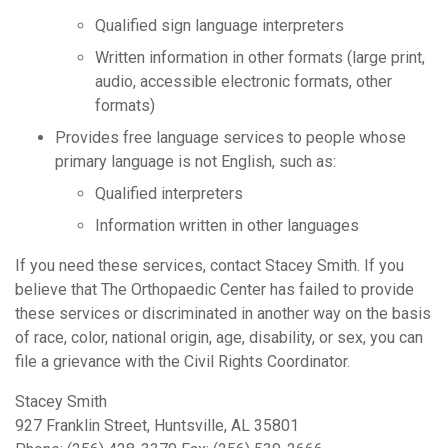
Qualified sign language interpreters
Written information in other formats (large print,
audio, accessible electronic formats, other
formats)
Provides free language services to people whose
primary language is not English, such as:
Qualified interpreters
Information written in other languages
If you need these services, contact Stacey Smith. If you
believe that The Orthopaedic Center has failed to provide
these services or discriminated in another way on the basis
of race, color, national origin, age, disability, or sex, you can
file a grievance with the Civil Rights Coordinator.
Stacey Smith
927 Franklin Street, Huntsville, AL 35801